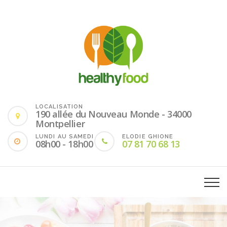
LOCALISATION
190 allée du Nouveau Monde - 34000
Montpellier
LUNDI AU SAMEDI
ELODIE GHIONE
08h00 - 18h00
07 81 70 68 13