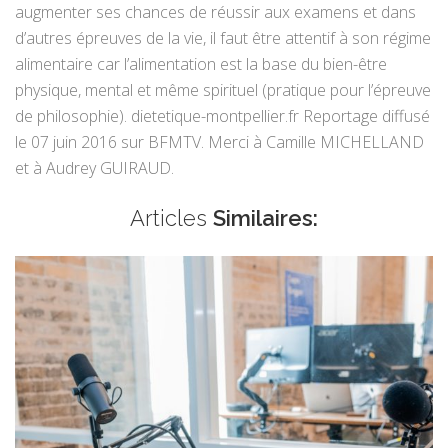
augmenter ses chances de réussir aux examens et dans
d’autres épreuves de la vie, il faut être attentif à son régime
alimentaire car l’alimentation est la base du bien-être
physique, mental et même spirituel (pratique pour l’épreuve
de philosophie). dietetique-montpellier.fr Reportage diffusé
le 07 juin 2016 sur BFMTV. Merci à Camille MICHELLAND
et à Audrey GUIRAUD.
Articles
Similaires: