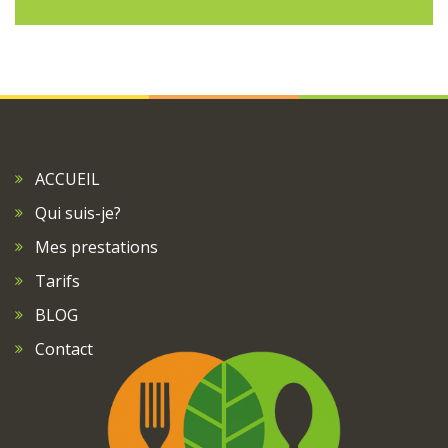
ACCUEIL
Qui suis-je?
Mes prestations
Tarifs
BLOG
Contact